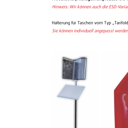
Hinweis: Wir können auch die ESD-Varia
Halterung für Taschen vom Typ „Tarifol
Sie können individuell angepasst werden