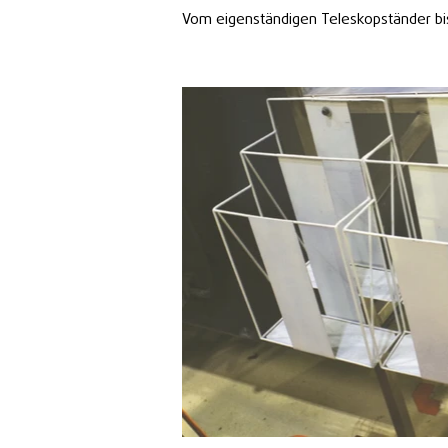
Vom eigenständigen Teleskopständer bis