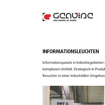
INFORMATIONSLEUCHTEN
Informationspanels in Industriegebieten 
komplexen Umfeld. Strategisch in Produkt
Besucher in einer industriellen Umgebun