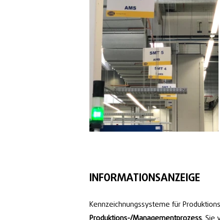
INFORMATIONSANZEIGE
Kennzeichnungssysteme für Produktions
Produktions-/Managementprozess
. Sie