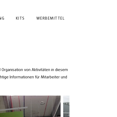
NG
KITS
WERBEMITTEL
d Organisation von Aktivitäten in diesem
htige Informationen für Mitarbeiter und