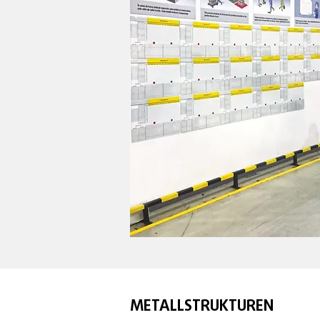
METALLSTRUKTUREN