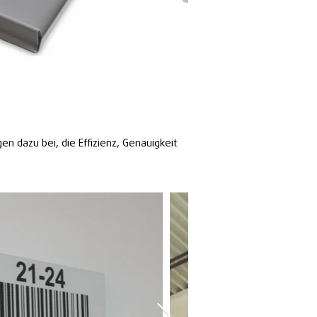
n dazu bei, die Effizienz, Genauigkeit