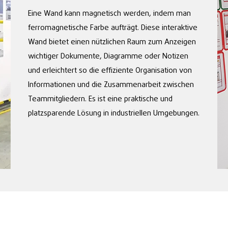
Eine Wand kann magnetisch werden, indem man
ferromagnetische Farbe aufträgt. Diese interaktive
Wand bietet einen nützlichen Raum zum Anzeigen
wichtiger Dokumente, Diagramme oder Notizen
und erleichtert so die effiziente Organisation von
Informationen und die Zusammenarbeit zwischen
Teammitgliedern. Es ist eine praktische und
platzsparende Lösung in industriellen Umgebungen.