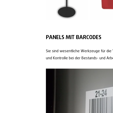
PANELS MIT BARCODES
Sie sind wesentliche Werkzeuge für die 
und Kontrolle bei der Bestands- und Arb