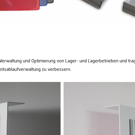
Verwaltung und Optimierung von Lager- und Lagerbetrieben und trage
eitsablaufverwaltung zu verbessern.