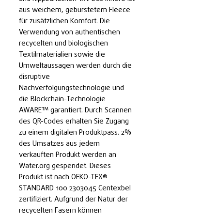
aus weichem, gebürstetem Fleece
für zusätzlichen Komfort. Die
Verwendung von authentischen
recycelten und biologischen
Textilmaterialien sowie die
Umweltaussagen werden durch die
disruptive
Nachverfolgungstechnologie und
die Blockchain-Technologie
AWARE™ garantiert. Durch Scannen
des QR-Codes erhalten Sie Zugang
zu einem digitalen Produktpass. 2%
des Umsatzes aus jedem
verkauften Produkt werden an
Water.org gespendet. Dieses
Produkt ist nach OEKO-TEX®
STANDARD 100 2303045 Centexbel
zertifiziert. Aufgrund der Natur der
recycelten Fasern können