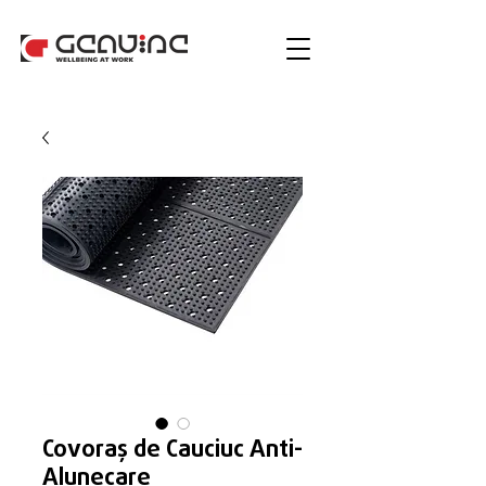
Covoraș de Cauciuc Anti-
Alunecare