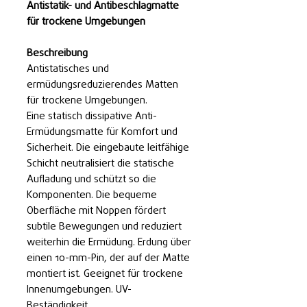
Antistatik- und Antibeschlagmatte
für trockene Umgebungen
Beschreibung
Antistatisches und
ermüdungsreduzierendes Matten
für trockene Umgebungen.
Eine statisch dissipative Anti-
Ermüdungsmatte für Komfort und
Sicherheit. Die eingebaute leitfähige
Schicht neutralisiert die statische
Aufladung und schützt so die
Komponenten. Die bequeme
Oberfläche mit Noppen fördert
subtile Bewegungen und reduziert
weiterhin die Ermüdung. Erdung über
einen 10-mm-Pin, der auf der Matte
montiert ist. Geeignet für trockene
Innenumgebungen. UV-
Beständigkeit.