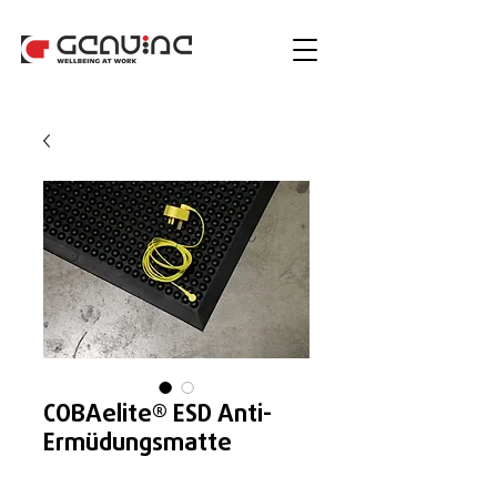
COBAelite® ESD Anti-
Ermüdungsmatte