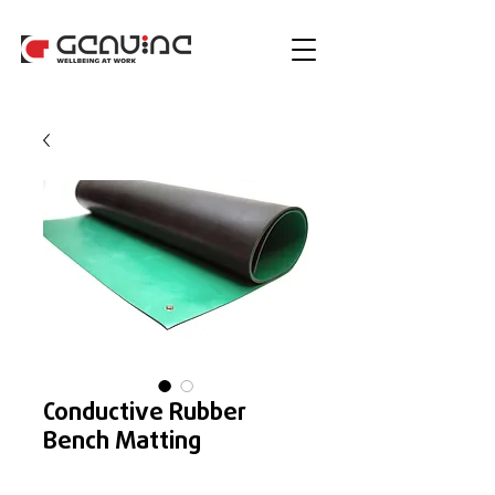
Conductive Rubber
Bench Matting