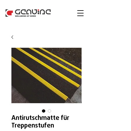
Antirutschmatte für
Treppenstufen