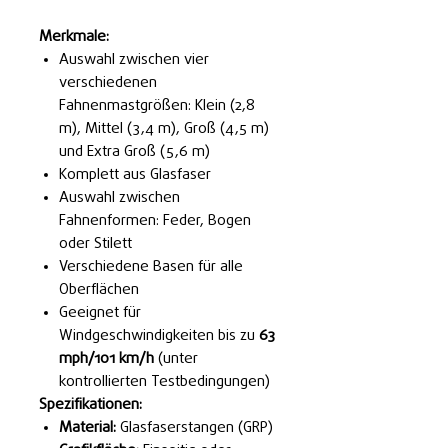
Merkmale:
Auswahl zwischen vier
verschiedenen
Fahnenmastgrößen: Klein (2,8
m), Mittel (3,4 m), Groß (4,5 m)
und Extra Groß (5,6 m)
Komplett aus Glasfaser
Auswahl zwischen
Fahnenformen: Feder, Bogen
oder Stilett
Verschiedene Basen für alle
Oberflächen
Geeignet für
Windgeschwindigkeiten bis zu
63
mph/101 km/h
(unter
kontrollierten Testbedingungen)
Spezifikationen:
Material:
Glasfaserstangen (GRP)