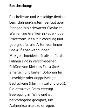
Beschreibung:
Das beliebte und vielseitige flexible
Leichtfahnen-System verfügt über
Stangen aus schwarzer Glasfaser.
Wählen Sie Grafiken in Feder- oder
Stilettform. Ideal für Werbung und
geeignet für alle Arten von Innen-
und Außenanwendungen.
Maßgeschneiderte Grafiken für die
Fahnen sind in verschiedenen
Größen von Klein bis Extra Groß
erhältlich und bieten Optionen für
einseitige oder doppelseitige
Bedruckung (klein, mittel und groß).
Die attraktive Form erzeugt
Bewegung im Wind und ist
hervorragend geeignet, um
Aufmerksamkeit zu erregen.