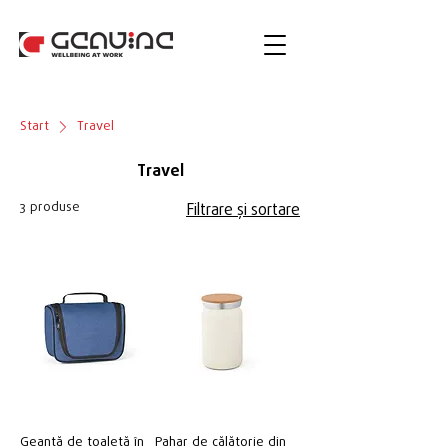
Start
Travel
Travel
3 produse
Filtrare și sortare
Geantă de toaletă în
Pahar de călătorie din