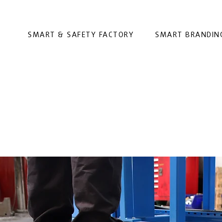
SMART & SAFETY FACTORY
SMART BRANDIN