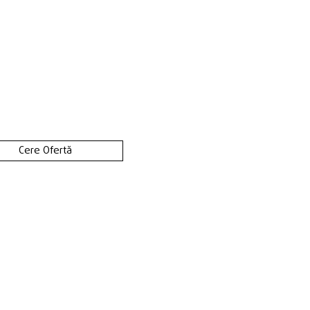
Cere Ofertă