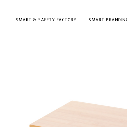
SMART & SAFETY FACTORY
SMART BRANDIN